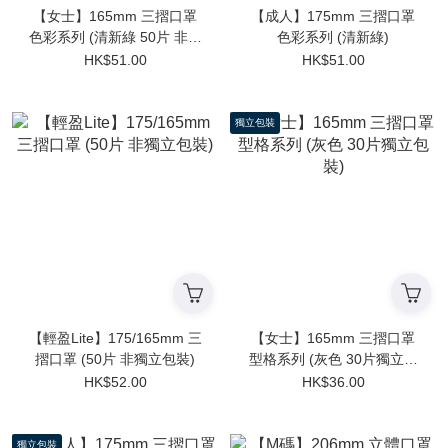
【女士】165mm 三摺口罩
【成人】175mm 三摺口罩
色彩系列 (清新綠 50片 非獨
色彩系列 (清新綠)
立包裝)
HK$51.00
HK$51.00
獨立包裝
【輕盈Lite】175/165mm 三
【女士】165mm 三摺口罩
摺口罩 (50片 非獨立包裝)
型格系列 (灰色 30片獨立包
裝)
HK$52.00
HK$36.00
獨立包裝