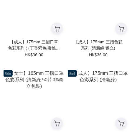
【成人】175mm 三摺口罩
【成人】175mm 三摺色彩
色彩系列 ( (丁香紫色/蜜桃粉
系列 (清新綠 獨立)
色 30片 獨立包裝)
HK$36.00
HK$36.00
新品
新品