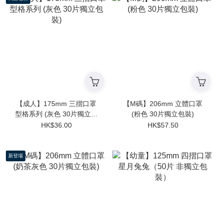
【成人】175mm 三摺口罩
【M碼】206mm 立體口罩
型格系列 (灰色 30片獨立包
(粉色 30片獨立包裝)
裝)
HK$36.00
HK$57.50
新登場