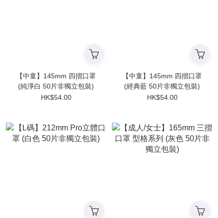
【中童】145mm 四摺口罩
【中童】145mm 四摺口罩
(純淨白 50片非獨立包裝)
(經典藍 50片非獨立包裝)
HK$54.00
HK$54.00