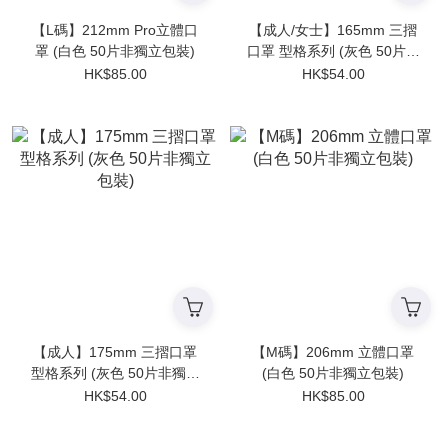
【L碼】212mm Pro立體口
【成人/女士】165mm 三摺
罩 (白色 50片非獨立包裝)
口罩 型格系列 (灰色 50片非
獨立包裝)
HK$85.00
HK$54.00
【成人】175mm 三摺口罩
【M碼】206mm 立體口罩
型格系列 (灰色 50片非獨立
(白色 50片非獨立包裝)
包裝)
HK$54.00
HK$85.00