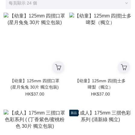
每頁顯示 24 個
【幼童】125mm 四摺口罩
【幼童】125mm 四摺|士多
(星月兔兔 30片 獨立包裝)
啤梨（獨立）
HK$37.00
HK$37.00
新品