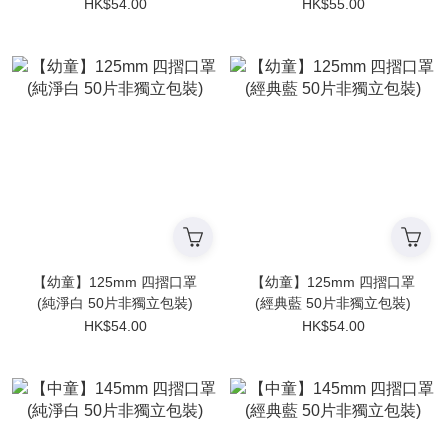
裝）
HK$54.00
HK$55.00
【幼童】125mm 四摺口罩
【幼童】125mm 四摺口罩
(純淨白 50片非獨立包裝)
(經典藍 50片非獨立包裝)
HK$54.00
HK$54.00