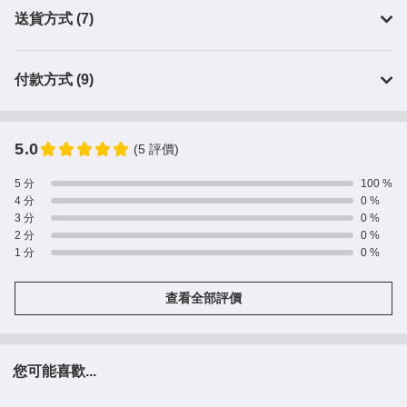
送貨方式 (7)
付款方式 (9)
5.0
(5 評價)
5 分
100 %
4 分
0 %
3 分
0 %
2 分
0 %
1 分
0 %
查看全部評價
您可能喜歡...