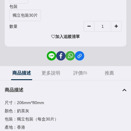
包裝
獨立包裝30片
數量
加入追蹤清單
商品描述
更多說明
評價
推薦
(5)
商品描述
尺寸：206mm*80mm
顏色：奶茶灰
包裝：獨立包裝（每盒30片）
產地：香港