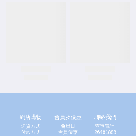
網店購物
會員及優惠
聯絡我們
送貨方式
會員日
查詢電話:
付款方式
會員優惠
26481888