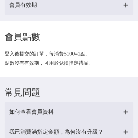
會員有效期
會員點數
登入後提交的訂單，每消費$100=1點。
點數沒有有效期，可用於兌換指定禮品。
常見問題
如何查看會員資料
我已消費滿指定金額，為何沒有升級？