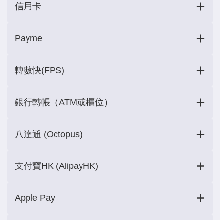
信用卡
Payme
轉數快(FPS)
銀行轉帳（ATM或櫃位）
八達通 (Octopus)
支付寶HK (AlipayHK)
Apple Pay