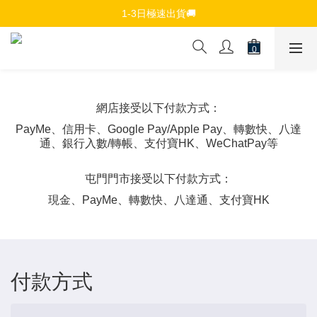
免費註冊會員，$150免運優惠
1-3日極速出貨🚚
追蹤Channel接收WhatsApp優惠通知
免費註冊會員，$150免運優惠
網店接受以下付款方式：
PayMe、信用卡、Google Pay/Apple Pay、轉數快、八達
通、銀行入數/轉帳、支付寶HK、WeChatPay等
屯門門市接受以下付款方式：
現金、PayMe、轉數快、八達通、支付寶HK
付款方式