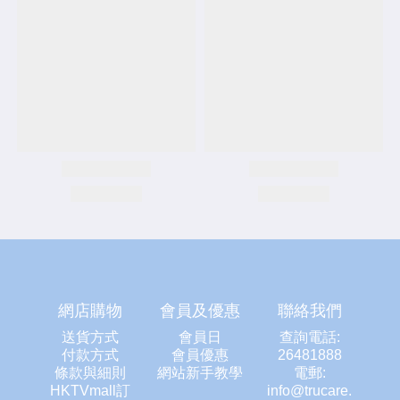
網店購物
會員及優惠
聯絡我們
送貨方式
會員日
查詢電話:
付款方式
會員優惠
26481888
條款與細則
網站新手教學
電郵:
HKTVmall訂
info@trucare.