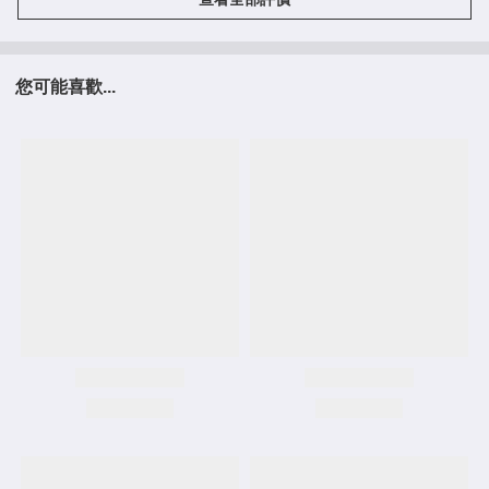
您可能喜歡...