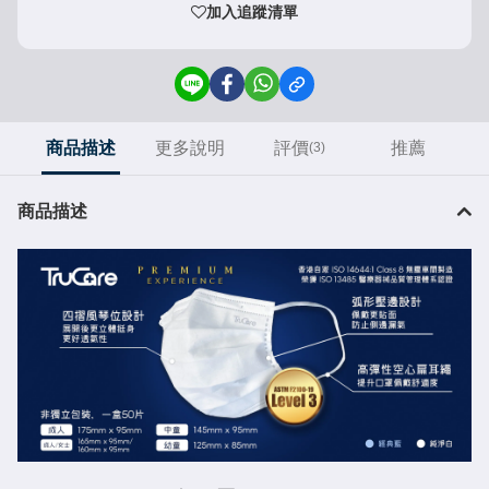
加入追蹤清單
商品描述
更多說明
評價
推薦
(3)
商品描述