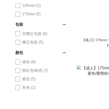
145mm (1)
175mm (5)
包裝
非獨立包裝 (6)
【成人】175mm 
獨立包裝 (5)
顏色
綠色 (8)
粉紅色/粉色 (7)
紫色 (5)
灰色 (1)