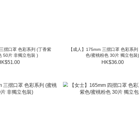
 三摺口罩 色彩系列 (丁香紫
【成人】175mm 三摺口罩 色彩系列 
 50片 非獨立包裝 )
色/蜜桃粉色 30片 獨立包裝
HK$51.00
HK$36.00