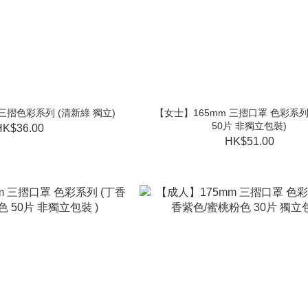
三摺色彩系列 (清新綠 獨立)
【女士】165mm 三摺口罩 色彩系列
50片 非獨立包裝)
HK$36.00
HK$51.00