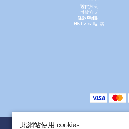
送貨方式
付款方式
條款與細則
HKTVmall訂購
此網站使用 cookies