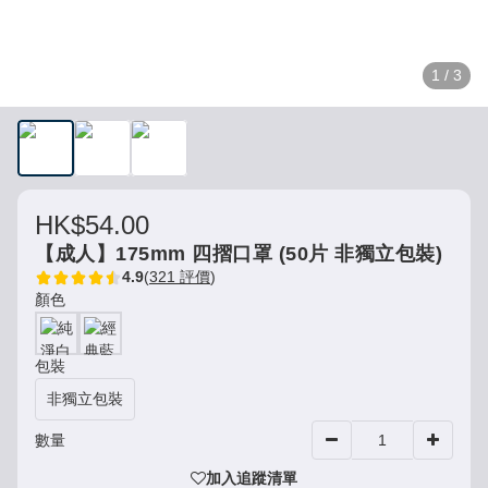
1 / 3
HK$54.00
【成人】175mm 四摺口罩 (50片 非獨立包裝)
4.9
(
321 評價
)
顏色
包裝
非獨立包裝
數量
加入追蹤清單