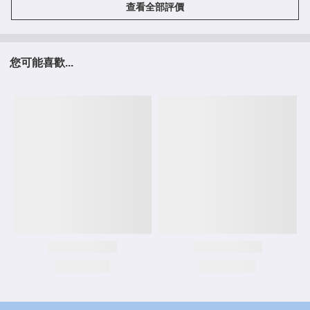
查看全部評價
您可能喜歡...