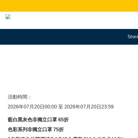
Sto
活動時間：
2026年07月20日00:00 至 2026年07月20日23:59
藍白黑灰色非獨立口罩 65折
色彩系列非獨立口罩 75折