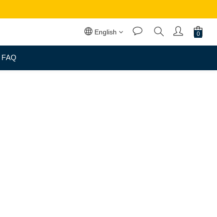
English
FAQ