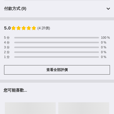
付款方式 (9)
5.0
(4 評價)
5 分
100 %
4 分
0 %
3 分
0 %
2 分
0 %
1 分
0 %
查看全部評價
您可能喜歡...