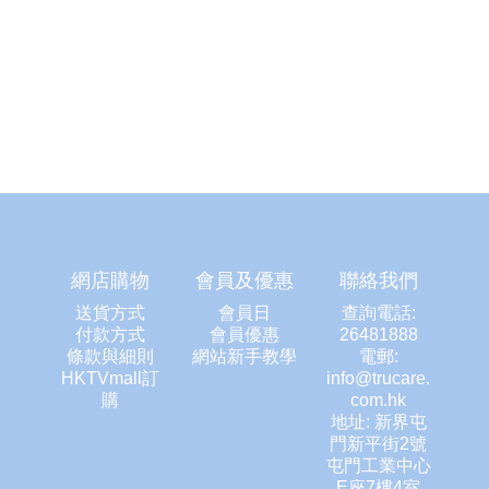
網店購物
會員及優惠
聯絡我們
送貨方式
會員日
查詢電話:
付款方式
會員優惠
26481888
條款與細則
網站新手教學
電郵:
HKTVmall訂
info@trucare.
購
com.hk
地址: 新界屯
門新平街2號
屯門工業中心
E座7樓4室