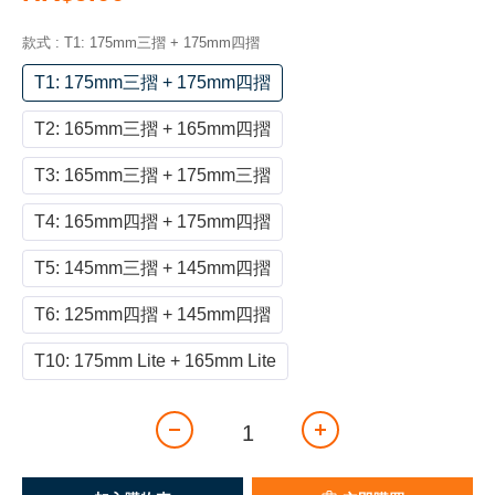
款式
: T1: 175mm三摺 + 175mm四摺
T1: 175mm三摺 + 175mm四摺
T2: 165mm三摺 + 165mm四摺
T3: 165mm三摺 + 175mm三摺
T4: 165mm四摺 + 175mm四摺
T5: 145mm三摺 + 145mm四摺
T6: 125mm四摺 + 145mm四摺
T10: 175mm Lite + 165mm Lite