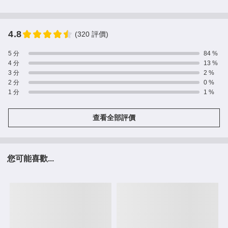
4.8
(320 評價)
5 分
84 %
4 分
13 %
3 分
2 %
2 分
0 %
1 分
1 %
查看全部評價
您可能喜歡...